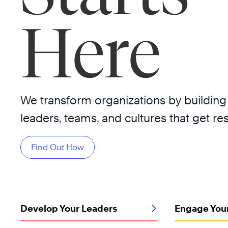
Here
We transform organizations by building
leaders, teams, and cultures that get res
Find Out How
Develop Your Leaders
Engage You