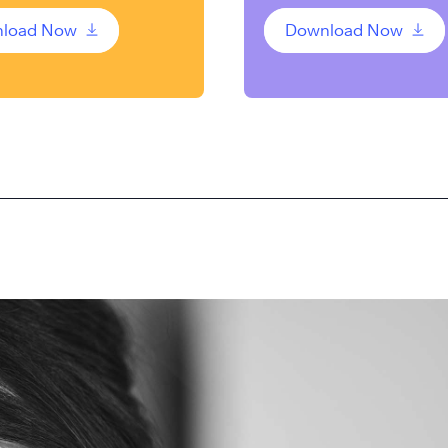
load Now
Download Now