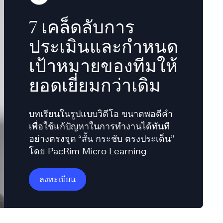
7 เคล็ดลับการ
ประเมินและกำหนด
เป้าหมายของทีมให้
ยอดเยี่ยมกว่าเดิม
บทเรียนในรูปแบบวิดีโอ ขนาดพอดีคำ
เพื่อใช้แก้ปัญหาในการทำงานได้ทันที
อย่างตรงจุด “สั้น กระชับ ตรงประเด็น”
โดย PacRim Micro Learning
ลงทะเบียน