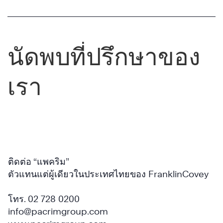
นัดพบที่ปรึกษาของ
เรา
ติดต่อ “แพคริม”
ตัวแทนแต่ผู้เดียวในประเทศไทยของ FranklinCovey
โทร. 02 728 0200
info@pacrimgroup.com