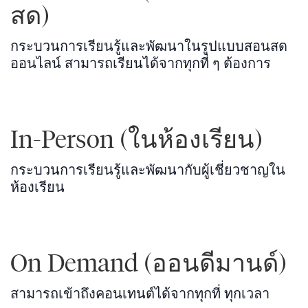
สด)
กระบวนการเรียนรู้และพัฒนาในรูปแบบสอนสด
ออนไลน์ สามารถเรียนได้จากทุกที่ ๆ ต้องการ
In-Person (ในห้องเรียน)
กระบวนการเรียนรู้และพัฒนากับผู้เชี่ยวชาญใน
ห้องเรียน
On Demand (ออนดีมานด์)
สามารถเข้าถึงคอนเทนต์ได้จากทุกที่ ทุกเวลา