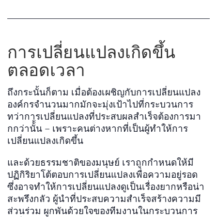
การเปลี่ยนแปลงเกิดขึ้น
ตลอดเวลา
ถึงกระนั้นก็ตาม เมื่อต้องเผชิญกับการเปลี่ยนแปลง
องค์กรจำนวนมากมักจะมุ่งเป้าไปที่กระบวนการ
ทว่าการเปลี่ยนแปลงที่ประสบผลสำเร็จต้องการมา
กกว่านั้้น – เพราะคนต่างหากที่เป็นผู้ทำให้การ
เปลี่ยนแปลงเกิดขึ้น
และด้วยธรรมชาติของมนุษย์ เราถูกกำหนดให้มี
ปฏิกิริยาโต้ตอบการเปลี่ยนแปลงเพื่อความอยู่รอด
ซึ่งอาจทำให้การเปลี่ยนแปลงดูเป็นเรื่องยากหรือน่า
สะพรึงกลัว ผู้นำที่ประสบความสำเร็จสร้างความมี
ส่วนร่วม ผูกพันด้วยใจของทีมงานในกระบวนการ