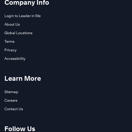
Company Info
Login to Leader in Me
About Us
Global Locations
Terms
Privacy
Accessibility
Learn More
Sitemap
Careers
Contact Us
Follow Us