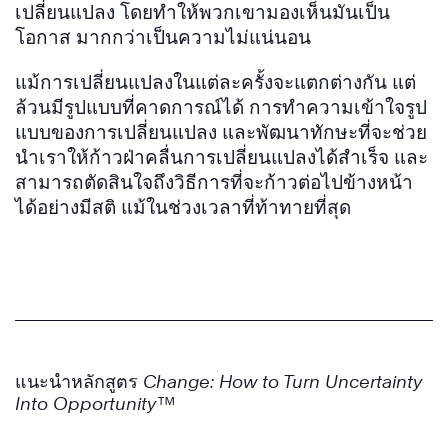
เปลี่ยนแปลง โดยทำให้พวกเขามองเห็นมันเป็น
โอกาส มากกว่าเป็นความไม่แน่นอน
แม้การเปลี่ยนแปลงในแต่ละครั้งจะแตกต่างกัน แต่
ล้วนมีรูปแบบที่คาดการณ์ได้ การทำความเข้าใจรูป
แบบของการเปลี่ยนแปลง และพัฒนาทักษะที่จะช่วย
นำเราให้ก้าวฝ่าคลื่นการเปลี่ยนแปลงได้สำเร็จ และ
สามารถตัดสินใจถึงวิธีการที่จะก้าวต่อไปข้างหน้า
ได้อย่างมีสติ แม้ในช่วงเวลาที่ท้าทายที่สุด
แนะนำหลักสูตร
Change: How to Turn Uncertainty
Into Opportunity™