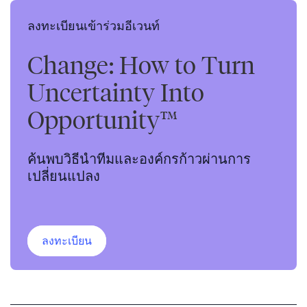
ลงทะเบียนเข้าร่วมอีเวนท์
Change: How to Turn
Uncertainty Into
Opportunity™
ค้นพบวิธีนำทีมและองค์กรก้าวผ่านการ
เปลี่ยนแปลง
ลงทะเบียน