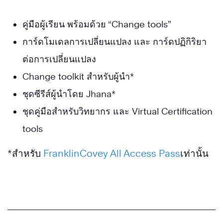
คู่มือผู้เรียน พร้อมด้วย “Change tools”
การ์ดโมเดลการเปลี่ยนแปลง และ การ์ดปฏิกิริยา
ต่อการเปลี่ยนแปลง
Change toolkit สำหรับผู้นำ*
ชุดซีรีส์ผู้นำโดย Jhana*
ชุดคู่มือสำหรับวิทยากร และ Virtual Certification
tools
*สำหรับ
FranklinCovey All Access Pass
เท่านั้น