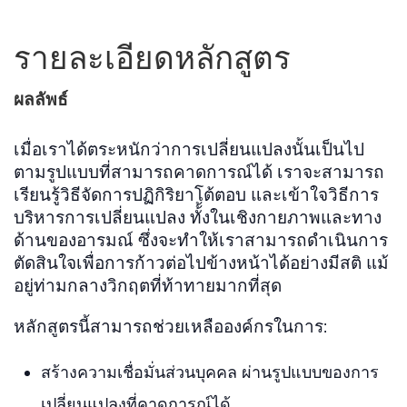
รายละเอียดหลักสูตร
ผลลัพธ์
เมื่อเราได้ตระหนักว่าการเปลี่ยนแปลงนั้นเป็นไป
ตามรูปแบบที่สามารถคาดการณ์ได้ เราจะสามารถ
เรียนรู้วิธีจัดการปฏิกิริยาโต้ตอบ และเข้าใจวิธีการ
บริหารการเปลี่ยนแปลง ทั้้งในเชิงกายภาพและทาง
ด้านของอารมณ์ ซึ่งจะทำให้เราสามารถดำเนินการ
ตัดสินใจเพื่อการก้าวต่อไปข้างหน้าได้อย่างมีสติ แม้
อยู่ท่ามกลางวิกฤตที่ท้าทายมากที่สุด
หลักสูตรนี้สามารถช่วยเหลือองค์กรในการ:
สร้างความเชื่อมั่นส่วนบุคคล ผ่านรูปแบบของการ
เปลี่ยนแปลงที่คาดการณ์ได้