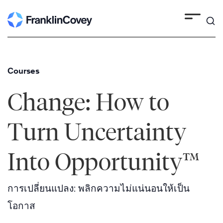
Skip
to
content
Courses
Change: How to
Turn Uncertainty
Into Opportunity™
การเปลี่ยนแปลง: พลิกความไม่แน่นอนให้เป็น
โอกาส