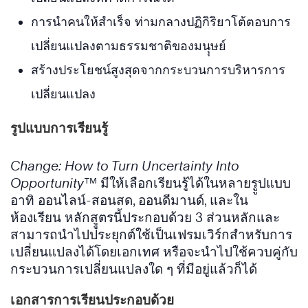
การนำคนให้สำเร็จ ท่ามกลางปฏิกิริยาโต้ตอบการ
เปลี่ยนแปลงตามธรรมชาติของมนุุษย์
สร้างประโยชน์สูงสุดจากกระบวนการบริหารการ
เปลี่ยนแปลง
รูปแบบการเรียนรู้
Change: How to Turn Uncertainty Into
Opportunity™
มีให้เลือกเรียนรู้ได้ในหลายรููปแบบ
อาทิ ออนไลน์-สอนสด, ออนดีมานด์, และใน
ห้องเรียน หลักสููตรนี้ประกอบด้วย 3 ส่วนหลักและ
สามารถนำไปประยุกต์ใช้เป็นเฟรมเวิร์กสำหรับการ
เปลี่ยนแปลงได้โดยเอกเทศ หรือจะนำไปใช้ควบคู่กับ
กระบวนการเปลี่ยนแปลงใด ๆ ที่มีอยู่แล้วก็ได้
เอกสารการเรียนประกอบด้วย