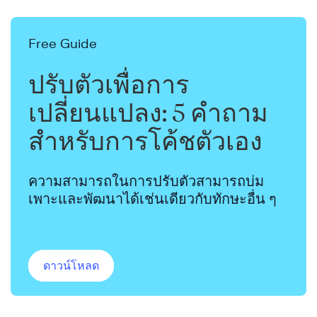
Free Guide
ปรับตัวเพื่อการ
เปลี่ยนแปลง: 5 คำถาม
สำหรับการโค้ชตัวเอง
ความสามารถในการปรับตัวสามารถบ่ม
เพาะและพัฒนาได้เช่นเดียวกับทักษะอื่น ๆ
ดาวน์โหลด