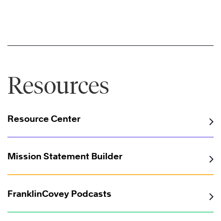
Resources
Resource Center
Mission Statement Builder
FranklinCovey Podcasts