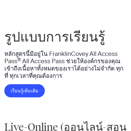
รูปแบบการเรียนรู้
หลักสูตรนี้มีอยู่ใน FranklinCovey All Access
®
Pass
All Access Pass ช่วยให้องค์กรของคุณ
เข้าถึงเนื้อหาทั้งหมดของเราได้อย่างไม่จำกัด ทุก
ที่ ทุกเวลาที่คุณต้องการ
เรียนรู้เพิ่มเติม
Live-Online (ออนไลน์-สอน