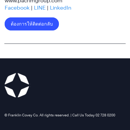
www.pacrimgroup.com
Facebook
|
LINE
|
LinkedIn
ต้องการให้ติดต่อกลับ
©️ Franklin Covey Co. All rights reserved. | Call Us Today 02 728 0200