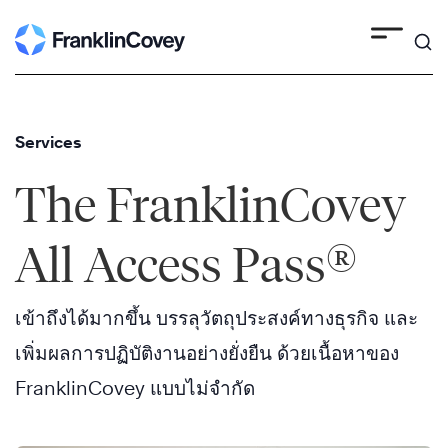
Skip
to
content
Services
The FranklinCovey
®
All Access Pass
เข้าถึงได้มากขึ้น บรรลุวัตถุประสงค์ทางธุรกิจ และ
เพิ่มผลการปฏิบัติงานอย่างยั่งยืน ด้วยเนื้อหาของ
FranklinCovey แบบไม่จำกัด