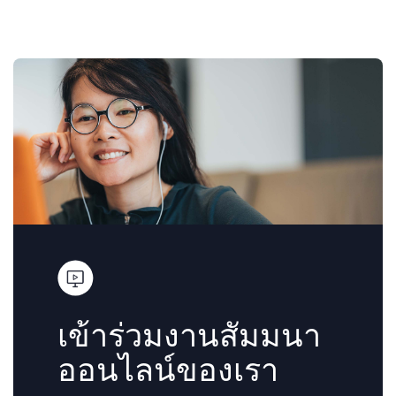
เข้าร่วมงานสัมมนา
ออนไลน์ของเรา