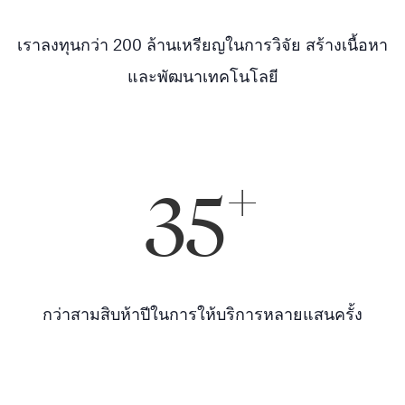
เราลงทุนกว่า 200 ล้านเหรียญในการวิจัย สร้างเนื้อหา
และพัฒนาเทคโนโลยี
+
35
®
กว่าสามสิบห้าปีในการให้บริการหลายแสนครั้ง