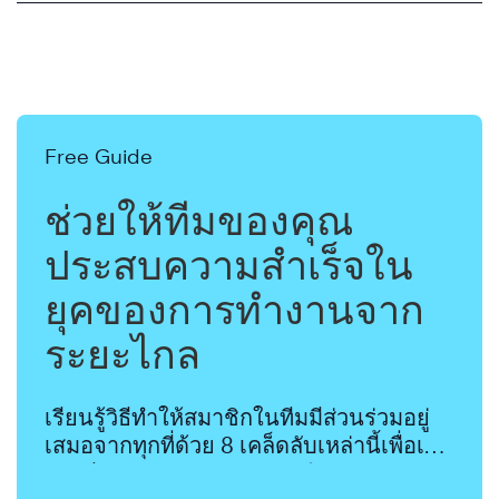
เรียน
รู้
เพิ่ม
เติม
Free Guide
ช่วยให้ทีมของคุณ
ประสบความสำเร็จใน
ยุคของการทำงานจาก
ระยะไกล
เรียน
รู้
เรียนรู้วิธีทำให้สมาชิกในทีมมีส่วนร่วมอยู่
เพิ่ม
เสมอจากทุกที่ด้วย 8 เคล็ดลับเหล่านี้เพื่อเพิ่ม
เติม
การมีส่วนร่วม ปรับปรุงการทำงานร่วมกัน