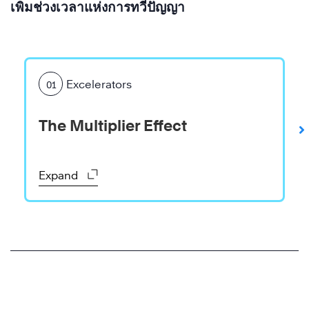
เพิ่มช่วงเวลาแห่งการทวีปัญญา
Excelerators
01
The Multiplier Effect
Expand