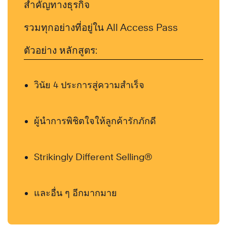
สำคัญทางธุรกิจ
รวมทุกอย่างที่อยู่ใน All Access Pass
ตัวอย่าง หลักสูตร:
วินัย 4 ประการสู่ความสำเร็จ
ผู้นำการพิชิตใจให้ลูกค้ารักภักดี
Strikingly Different Selling®
และอื่น ๆ อีกมากมาย