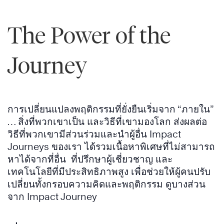
The Power of the
Journey
การเปลี่ยนแปลงพฤติกรรมที่ยั่งยืนเริ่มจาก “ภายใน”
… สิ่งที่พวกเขาเป็น และวิธีที่เขามองโลก ส่งผลต่อ
วิธีที่พวกเขามีส่วนร่วมและนำผู้อื่น Impact
Journeys ของเรา ได้รวมเนื้อหาพิเศษที่ไม่สามารถ
หาได้จากที่อื่น ที่ปรึกษาผู้เชี่ยวชาญ และ
เทคโนโลยีที่มีประสิทธิภาพสูง เพื่อช่วยให้ผู้คนปรับ
เปลี่ยนทั้งกรอบความคิดและพฤติกรรม ดูบางส่วน
จาก Impact Journey