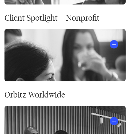
Client Spotlight – Nonprofit
Orbitz Worldwide