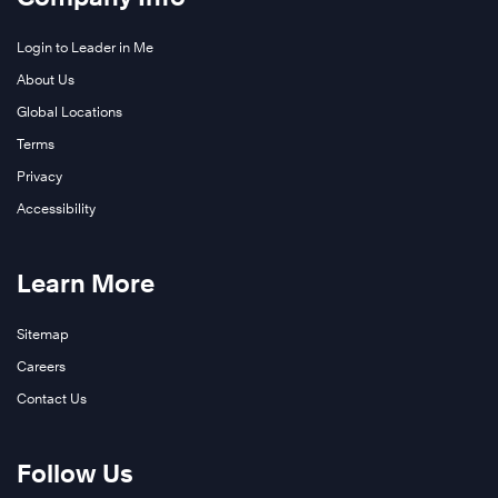
Login to Leader in Me
About Us
Global Locations
Terms
Privacy
Accessibility
Learn More
Sitemap
Careers
Contact Us
Follow Us