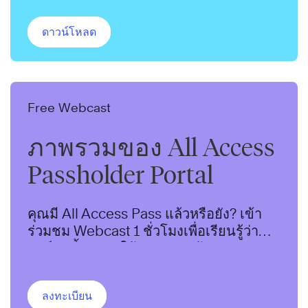
และสร้างขวัญกำลังใจ
ดาวน์โหลด
Free Webcast
ภาพรวมของ All Access
Passholder Portal
คุณมี All Access Pass แล้วหรือยัง? เข้า
ร่วมชม Webcast 1 ชั่วโมงเพื่อเรียนรู้ว่า
พอร์ทัลนี้จะช่วยให้คุณบรรลุเป้าหมาย L&D
ได้อย่างไร
ลงทะเบียน