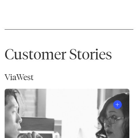
Customer Stories
ViaWest