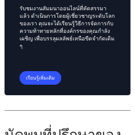
รับชมงานสัมมนาออนไลน์ที่คัดสรรมา
แล้ว ดำเนินการโดยผู้เชี่ยวชาญระดับโลก
ของเรา คุณจะได้เรียนรู้วิธีการจัดการกับ
ความท้าทายหลักที่องค์กรของคุณกำลัง
เผชิญ เพื่อบรรลุผลลัพธ์เหนือขีดจำกัดเดิม
ๆ
เรียนรู้เพิ่มเติม
นัดพบที่ปรึกษาของ