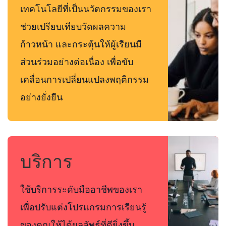
เทคโนโลยีที่เป็นนวัตกรรมของเรา
ช่วยเปรียบเทียบวัดผลความ
ก้าวหน้า และกระตุ้นให้ผู้เรียนมี
ส่วนร่วมอย่างต่อเนื่อง เพื่อขับ
เคลื่อนการเปลี่ยนแปลงพฤติกรรม
อย่างยั่งยืน
บริการ
ใช้บริการระดับมืออาชีพของเรา
เพื่อปรับแต่งโปรแกรมการเรียนรู้
ของคุณให้ได้ผลลัพธ์ที่ดียิ่งขึ้น