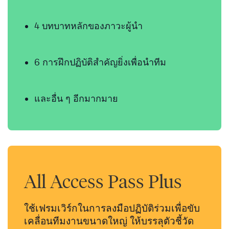
4 บทบาทหลักของภาวะผู้นำ
6 การฝึกปฏิบัติสำคัญยิ่งเพื่อนำทีม
และอื่น ๆ อีกมากมาย
All Access Pass Plus
ใช้เฟรมเวิร์กในการลงมือปฏิบัติร่วมเพื่อขับ
เคลื่อนทีมงานขนาดใหญ่ ให้บรรลุตัวชี้วัด