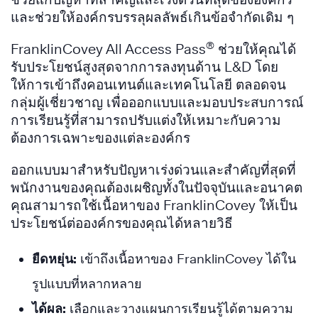
และช่วยให้องค์กรบรรลุผลลัพธ์เกินข้อจำกัดเดิม ๆ
®
FranklinCovey All Access Pass
ช่วยให้คุณได้
รับประโยชน์สูงสุดจากการลงทุนด้าน L&D โดย
ให้การเข้าถึงคอนเทนต์และเทคโนโลยี ตลอดจน
กลุ่มผู้เชี่ยวชาญ เพื่อออกแบบและมอบประสบการณ์
การเรียนรู้ที่สามารถปรับแต่งให้เหมาะกับความ
ต้องการเฉพาะของแต่ละองค์กร
ออกแบบมาสำหรับปัญหาเร่งด่วนและสำคัญที่สุดที่
พนักงานของคุณต้องเผชิญทั้งในปัจจุบันและอนาคต
คุณสามารถใช้เนื้อหาของ FranklinCovey ให้เป็น
ประโยชน์ต่อองค์กรของคุณได้หลายวิธี
ยืดหยุ่น:
เข้าถึงเนื้อหาของ FranklinCovey ได้ใน
รูปแบบที่หลากหลาย
ได้ผล:
เลือกและวางแผนการเรียนรู้ได้ตามความ