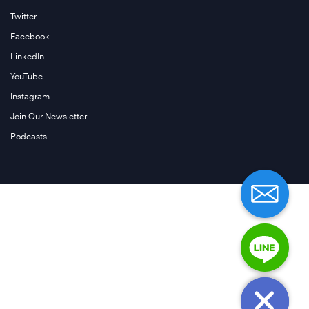
Twitter
Facebook
LinkedIn
YouTube
Instagram
Join Our Newsletter
Podcasts