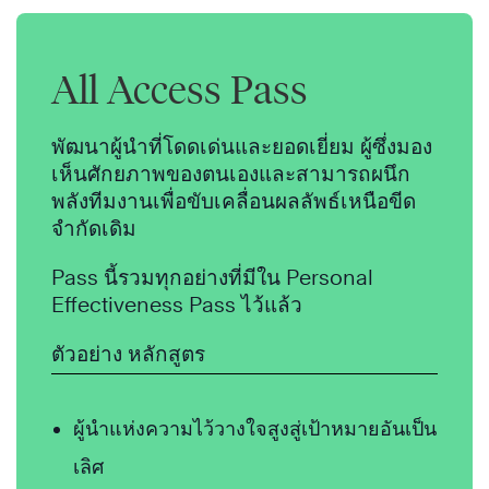
All Access Pass
พัฒนาผู้นำที่โดดเด่นและยอดเยี่ยม ผู้ซึ่ง
มอง
เห็นศักยภาพของตนเองและ
สามารถผนึก
พลังทีมงานเพื่อขับเคลื่อนผลลัพธ์เหนือขีด
จำกัดเดิม
Pass นี้รวมทุกอย่างที่มีใน Personal
Effectiveness Pass ไว้แล้ว
ตัวอย่าง หลักสูตร
ผู้นำแห่งความไว้วางใจสูงสู่เป้าหมายอันเป็น
เลิศ