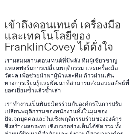
เข้าถึงคอนเทนต์ เครื่องมือ
และเทคโนโลยีของ
FranklinCovey ได้ดั่งใจ
เราผสมผสานคอนเทนต์ที่มีพลัง ทีมผู้เชี่ยวชาญ
แพลตฟอร์มการเปลี่ยนพฤติกรรม และเครื่องมือ
วัดผล เพื่อช่วยนำพาผู้นำและทีม ก้าวผ่านเส้น
ทางการเรียนรู้และพัฒนาที่สามารถส่งมอบผลลัพธ์ที่
ยอดเยี่ยมซ้ำแล้วซ้ำเล่า
เราทำงานเป็นพันธมิตรร่วมกับองค์กรในการปรับ
เปลี่ยนพฤติกรรมของพนักงานทั้งในมุมของ
ปัจเจกบุคคลและในเชิงพฤติกรรมร่วมขององค์กร
ซึ่งสร้างผลกระทบเชิงบวกอย่างเห็นได้ชัด รวมทั้ง
ช่วยแก้ปัญหาที่สำคัญและเร่งด่วนที่สุดขององค์กร