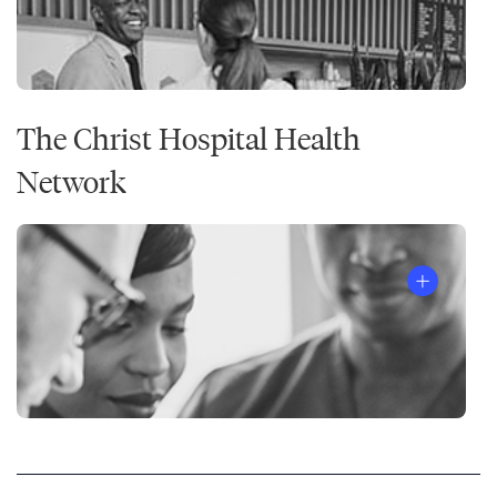
The Christ Hospital Health
Network