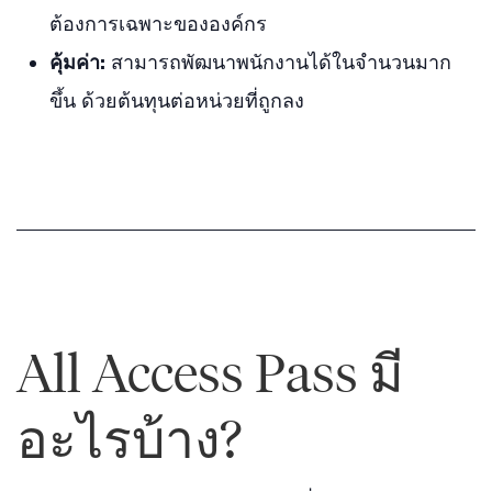
ต้องการเฉพาะขององค์กร
คุ้มค่า:
สามารถพัฒนาพนักงานได้ในจำนวนมาก
ขึ้น ด้วยต้นทุนต่อหน่วยที่ถูกลง
All Access Pass มี
อะไรบ้าง?