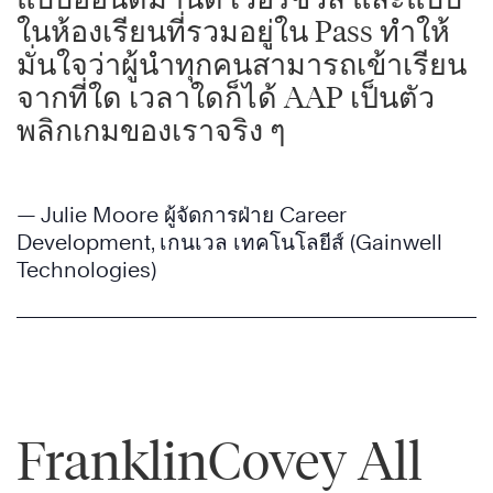
ในห้องเรียนที่รวมอยู่ใน Pass ทำให้
มั่นใจว่าผู้นำทุกคนสามารถเข้าเรียน
จากที่ใด เวลาใดก็ได้ AAP เป็นตัว
พลิกเกมของเราจริง ๆ
— Julie Moore ผู้จัดการฝ่าย Career
Development, เกนเวล เทคโนโลยีส์ (Gainwell
Technologies)
FranklinCovey All