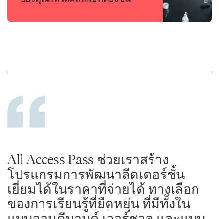
All Access Pass ช่วยเราสร้าง
โปรแกรมการพัฒนาลีดเดอร์ชั้น
เยี่ยมได้ในราคาที่จ่ายได้ ทางเลือก
ของการเรียนรู้ที่ยืดหยุ่น ที่มีทั้งใน
แบบออนดีมานด์ เวอร์ชวล และแบบ