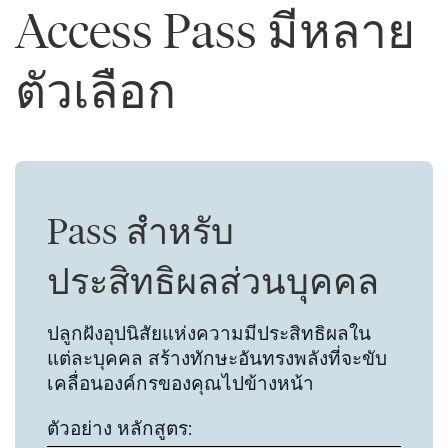
Access Pass มีหลาย
ตัวเลือก
Pass สำหรับ
ประสิทธิผลส่วนบุคคล
ปลูกฝังอุปนิสัยแห่งความมีประสิทธิผลใน
แต่ละบุคคล สร้างทักษะอันทรงพลังที่จะขับ
เคลื่อนองค์กรของคุณไปข้างหน้า
ตัวอย่าง หลักสูตร: