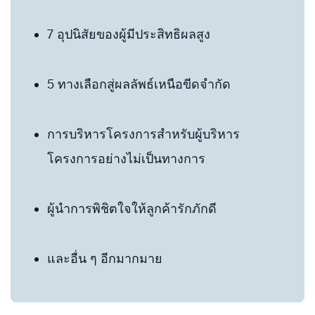
7 อุปนิสัยของผู้มีประสิทธิผลสูง
5 ทางเลือกสู่ผลลัพธ์เหนือขีดจำกัด
การบริหารโครงการสำหรับผู้บริหาร
โครงการอย่างไม่เป็นทางการ
ผู้นำการพิชิตใจให้ลูกค้ารักภักดี
และอื่น ๆ อีกมากมาย