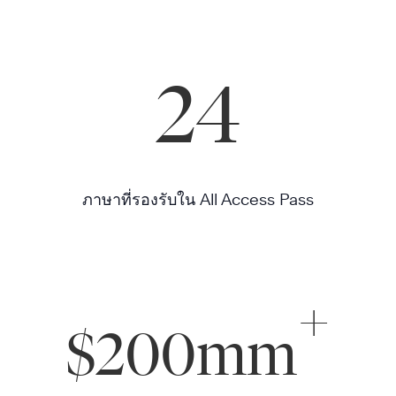
24
ภาษาที่รองรับใน All Access Pass
+
$200mm