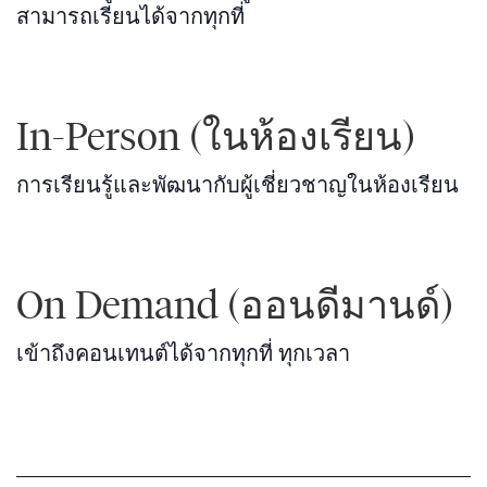
สามารถเรียนได้จากทุกที่
In-Person (ในห้องเรียน)
การเรียนรู้และพัฒนากับผู้เชี่ยวชาญในห้องเรียน
On Demand (ออนดีมานด์)
เข้าถึงคอนเทนต์ได้จากทุกที่ ทุกเวลา