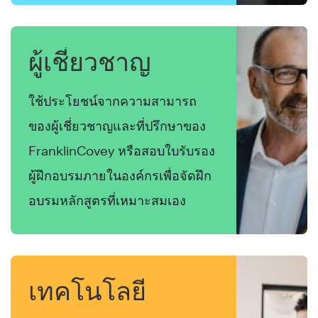
ผู้เชี่ยวชาญ
ใช้ประโยชน์จากความสามารถ
ของผู้เชี่ยวชาญและที่ปรึกษาของ
FranklinCovey หรือสอบใบรับรอง
ผู้ฝึกอบรมภายในองค์กรเพื่อจัดฝึก
อบรมหลักสูตรที่เหมาะสมเอง
เทคโนโลยี