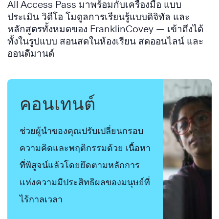
All Access Pass มาพร้อมกับเครื่องมือ แบบ
ประเมิน วิดีโอ โมดูลการเรียนรู้แบบดิจิทัล และ
หลักสูตรทั้งหมดของ FranklinCovey — เข้าถึงได้
ทั้งในรูปแบบ สอนสดในห้องเรียน สดออนไลน์ และ
ออนดีมานด์
คอนเทนต์
ช่วยผู้นำของคุณปรับเปลี่ยนกรอบ
ความคิดและพฤติกรรมด้วย เนื้อหา
ที่พิสูจน์แล้วโดยยึดตามหลักการ
แห่งความมีประสิทธิผลของมนุษย์ที่
ไร้กาลเวลา