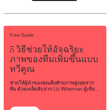
Free Guide
5 วิธีช่วยให้อัจฉริยะ
ภาพของทีมเพิ่มขึ้นแบบ
ทวีคูณ
ช่วยให้ผู้นำของคุณดึงศักยภาพสูงสุดจาก
ทีม ด้วยเคล็ดลับจาก Liz Wiseman ผู้เขียน
หนังสือขายดี