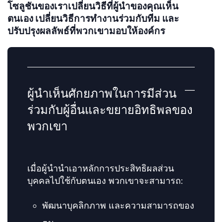
โซลูชันของเราเปลี่ยนวิธีที่ผู้นำของคุณเห็น
ตนเอง เปลี่ยนวิธีการทำงานร่วมกับทีม และ
ปรับปรุงผลลัพธ์ที่พวกเขามอบให้องค์กร
ผู้นำเห็นศักยภาพในการมีส่วน
ร่วมกับผู้อื่นและขยายอิทธิพลของ
พวกเขา
เมื่อผู้นำนำเอาหลักการประสิทธิผลส่วน
บุคคลไปใช้กับตนเอง พวกเขาจะสามารถ:
พัฒนาบุคลิกภาพ และความสามารถของ