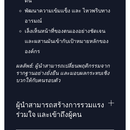
ตน
พัฒนาความเข้มแข็ง และ ไหวพริบทาง
อารมณ์
เล็งเห็นหน้าที่ของตนเองอย่างชัดเจน
และผสานมันเข้ากับเป้าหมายหลักของ
องค์กร
ผลลัพธ์: ผู้นำสามารถเปลี่ยนพฤติกรรมจาก
รากฐานอย่างยั่งยืน และมอบผลกระทบเชิง
บวกให้กับคนรอบตัว
ผู้นำสามารถสร้างการรวมแรง
ร่วมใจ และเข้าถึงผู้คน