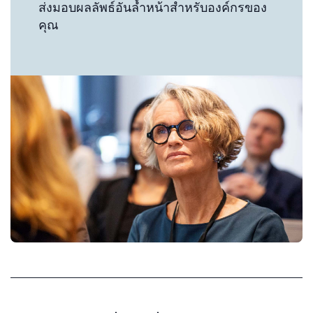
ส่งมอบผลลัพธ์อันล้ำหน้าสำหรับองค์กรของ
คุณ