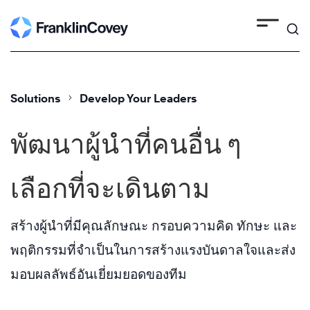
Skip
to
content
Solutions
Develop Your Leaders
พัฒนาผู้นำที่คนอื่น ๆ
เลือกที่จะเดินตาม
สร้างผู้นำที่มีคุณลักษณะ กรอบความคิด ทักษะ และ
พฤติกรรมที่จำเป็นในการสร้างแรงบันดาลใจและส่ง
มอบผลลัพธ์อันเยี่ยมยอดของทีม