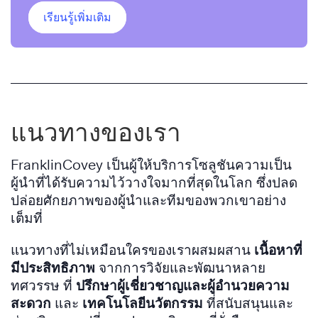
เรียนรู้เพิ่มเติม
แนวทางของเรา
FranklinCovey เป็นผู้ให้บริการโซลูชันความเป็น
ผู้นำที่ได้รับความไว้วางใจมากที่สุดในโลก ซึ่งปลด
ปล่อยศักยภาพของผู้นำและทีมของพวกเขาอย่าง
เต็มที่
แนวทางที่ไม่เหมือนใครของเราผสมผสาน
เนื้อหาที่
มีประสิทธิภาพ
จากการวิจัยและพัฒนาหลาย
ทศวรรษ
ที่
ปรึกษาผู้เชี่ยวชาญและผู้อำนวยความ
สะดวก
และ
เทคโนโลยีนวัตกรรม
ที่สนับสนุนและ