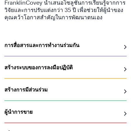
FranklinCovey นำเสนอโซลูชั่นการเรียนรู้จากการ
วิจัยและการปรับแต่งกว่า 35 ปี เพื่อช่วยให้ผู้นำของ
คุณคว้าโอกาสสำคัญในการพัฒนาตนเอง
การสื่อสารและการทำงานร่วมกัน
สร้างระบบของการลงมือปฏิบัติ
สร้างการมีส่วนร่วม
ผู้นำการขาย