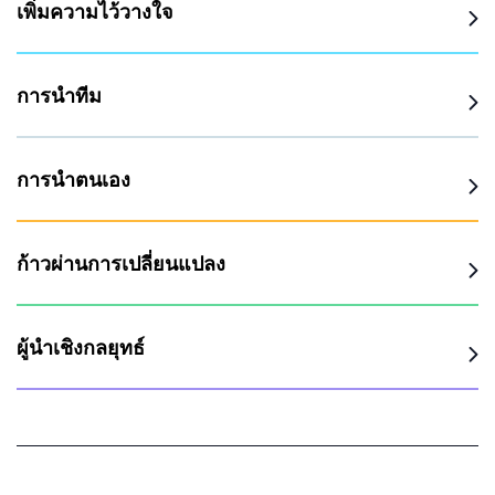
เพิ่มความไว้วางใจ
การนำทีม
การนำตนเอง
ก้าวผ่านการเปลี่ยนแปลง
ผู้นำเชิงกลยุทธ์