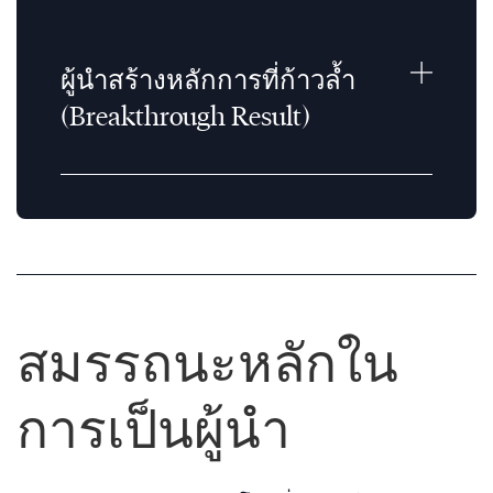
ผู้นำสร้างหลักการที่ก้าวล้ำ
(Breakthrough Result)
สมรรถนะหลักใน
การเป็นผู้นำ