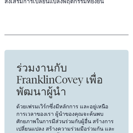
ส่งเสริมการเปลี่ยนแปลงพฤติกรรมที่ยั่งยืน
ร่วมงานกับ
FranklinCovey เพื่อ
พัฒนาผู้นำ
ด้วยเฟรมเวิร์กซึ่งมีหลักการ และอยู่เหนือ
การเวลาของเรา ผู้นำของคุณจะค้นพบ
ศักยภาพในการมีส่วนร่วมกับผู้อื่น สร้างการ
เปลี่ยนแปลง สร้างความร่วมมือร่วมกัน และ