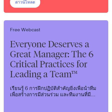
ดาวน์โหลด
Free Webcast
Everyone Deserves a
Great Manager: The 6
Critical Practices for
Leading a Team™
เรียนรู้ 6 การฝึกปฏิบัติสำคัญยิ่งเพื่อนำทีม
เพื่อสร้างการมีส่วนร่วม และทีมงานที่มี
ศักยภาพสูง