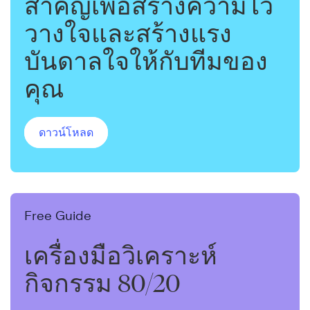
สำคัญเพื่อสร้างความไว้
วางใจและสร้างแรง
บันดาลใจให้กับทีมของ
คุณ
ดาวน์โหลด
Free Guide
เครื่องมือวิเคราะห์
กิจกรรม 80/20