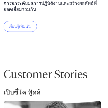
การยกระดับผลการปฏิบัติงานและสร้างผลลัพธ์ที่
ยอดเยี่ยมร่วมกัน
เรียนรู้เพิ่มเติม
Customer Stories
เป๊บซี่โค ฟู้ดส์