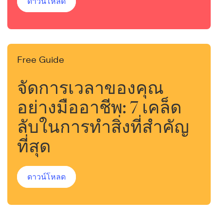
ดาวน์โหลด
Free Guide
จัดการเวลาของคุณ
อย่างมืออาชีพ: 7 เคล็ด
ลับในการทำสิ่งที่สำคัญ
ที่สุด
ดาวน์โหลด