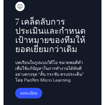
7 เคล็ดลับการ
ประเมินและกำหนด
เป้าหมายของทีมให้
ยอดเยี่ยมกว่าเดิม
บทเรียนในรูปแบบวิดีโอ ขนาดพอดีคำ
เพื่อใช้แก้ปัญหาในการทำงานได้ทันที
อย่างตรงจุด “สั้น กระชับ ตรงประเด็น”
โดย PacRim Micro Learning
ลงทะเบียน