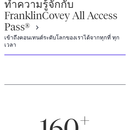
ทำความรู้จักกับ
FranklinCovey All Access
Pass®
เข้าถึงคอนเทนต์ระดับโลกของเราได้จากทุกที่ ทุก
เวลา
+
160