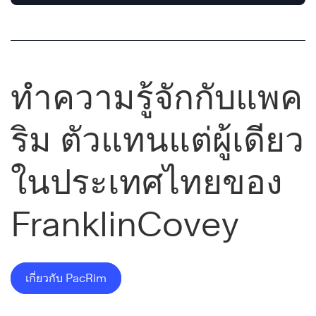
ทำความรู้จักกับแพค
ริม ตัวแทนแต่ผู้เดียว
ในประเทศไทยของ
FranklinCovey
เกี่ยวกับ PacRim