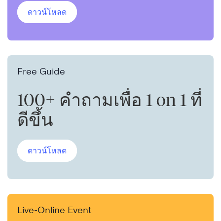
ดาวน์โหลด
Free Guide
100+ คำถามเพื่อ 1 on 1 ที่
ดีขึ้น
ดาวน์โหลด
Live-Online Event