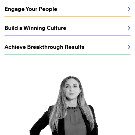
Engage Your People
Build a Winning Culture
Achieve Breakthrough Results