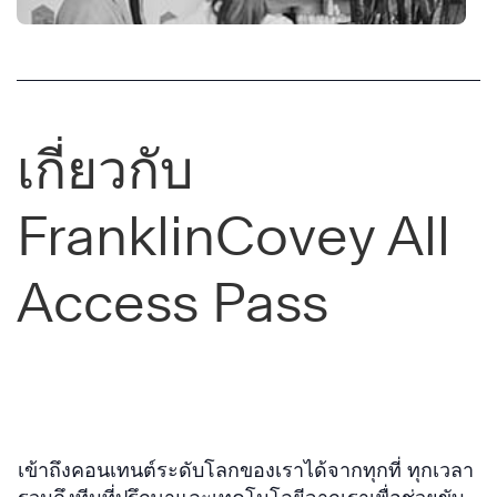
เกี่ยวกับ
FranklinCovey All
Access Pass
®
เข้าถึงคอนเทนต์ระดับโลกของเราได้จากทุกที่ ทุกเวลา