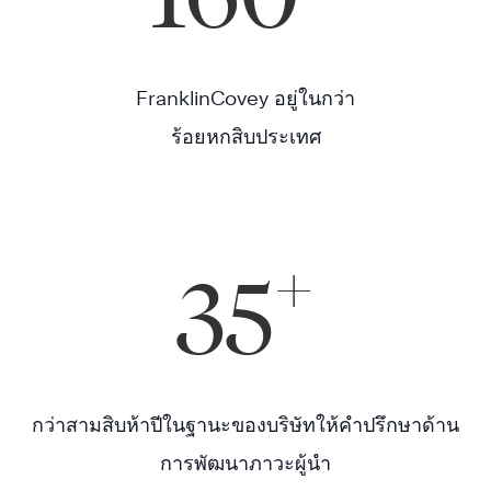
FranklinCovey อยู่ในกว่า
ร้อยหกสิบประเทศ
+
35
กว่าสามสิบห้าปีในฐานะของบริษัทให้คำปรึกษาด้าน
การพัฒนาภาวะผู้นำ