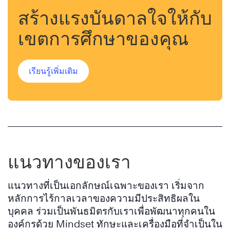
สร้างแรงบันดาลใจให้กับ
เขตการศึกษาของคุณ
เรียนรู้เพิ่มเติม
แนวทางของเรา
แนวทางที่เป็นเอกลักษณ์เฉพาะของเรา เริ่มจาก
หลักการไร้กาลเวลาของความมีประสิทธิผลใน
บุคคล ร่วมเป็นพันธมิตรกับเราเพื่อพัฒนาทุกคนใน
องค์กรด้วย Mindset ทักษะและเครื่องมือที่จำเป็นใน