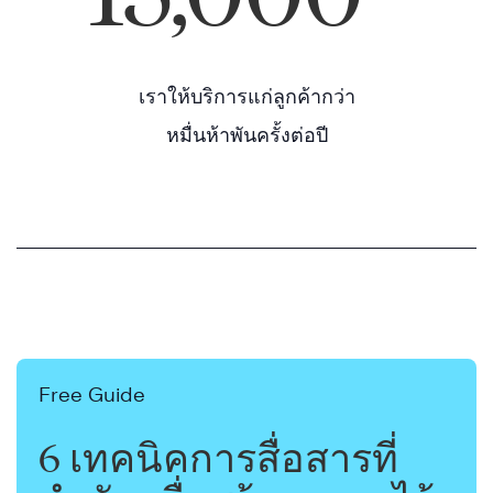
เราให้บริการแก่ลูกค้ากว่า
หมื่นห้าพันครั้งต่อปี
Free Guide
6 เทคนิคการสื่อสารที่