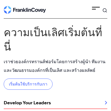
Skip
to
content
ความเป็นเลิศเริ่มต้นที่
นี่
เราช่วยองค์กรทรานส์ฟอร์มโดยการสร้างผู้นำ ทีมงาน
และวัฒนธรรมองค์กรที่เป็นเลิศ และสร้างผลลัพธ์
เริ่มต้นใช้บริการกับเรา
Develop Your Leaders