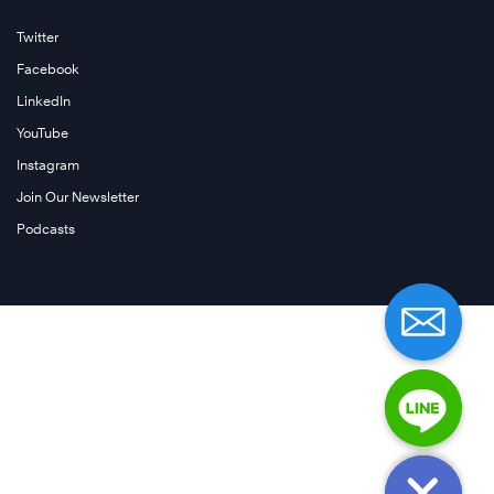
Twitter
Facebook
เรียน
LinkedIn
รู้
YouTube
เพิ่ม
Instagram
เติม
Join Our Newsletter
เรียน
Podcasts
รู้
เพิ่ม
เรียน
เติม
รู้
เพิ่ม
เติม