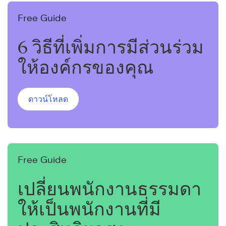
Free Guide
6 วิธีที่เพิ่มการมีส่วนร่วม
ให้องค์กรของคุณ
ดาวน์โหลด
Free Guide
เปลี่ยนพนักงานธรรมดา
ให้เป็นพนักงานที่มี