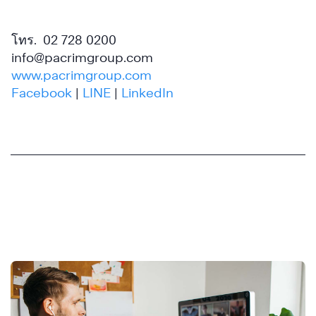
โทร. 02 728 0200
info@pacrimgroup.com
www.pacrimgroup.com
Facebook
|
LINE
|
LinkedIn
อัปเดตล่าสุดจาก FranklinCovey