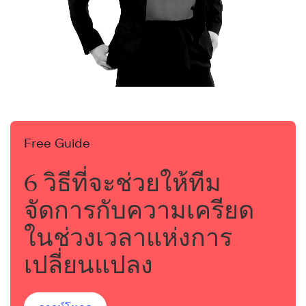
Free Guide
6 วิธีที่จะช่วยให้ทีม
จัดการกับความเครียด
ในช่วงเวลาแห่งการ
เปลี่ยนแปลง