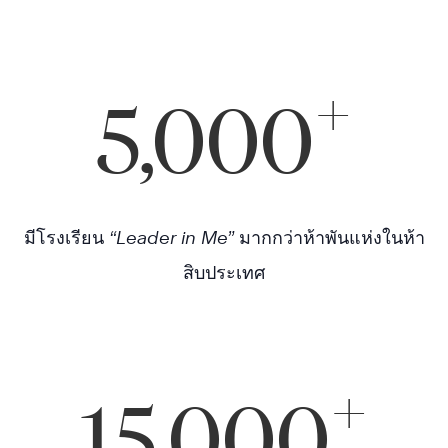
+
5,000
มีโรงเรียน
“Leader in Me”
มากกว่าห้าพันแห่งในห้า
สิบประเทศ
+
15,000