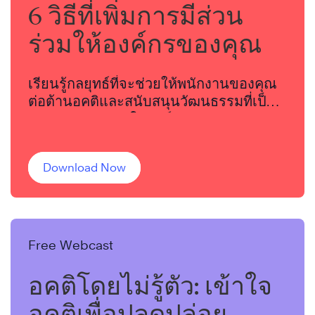
6 วิธีที่เพิ่มการมีส่วน
ร่วมให้องค์กรของคุณ
เรียนรู้กลยุทธ์ที่จะช่วยให้พนักงานของคุณ
ต่อต้านอคติและสนับสนุนวัฒนธรรมที่เป็น
มิตรและยุติธรรมในองค์กรของคุณ
Download Now
Free Webcast
อคติโดยไม่รู้ตัว: เข้าใจ
อคติเพื่อปลดปล่อย