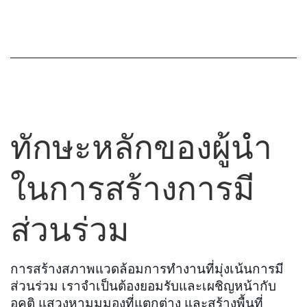
ทักษะหลักของผู้นำ
ในการสร้างการมี
ส่วนร่วม
การสร้างสภาพแวดล้อมการทำงานที่มุ่งเน้นการมี
ส่วนร่วม เราจำเป็นต้องยอมรับและเผชิญหน้ากับ
อคติ แสวงหามุมมองที่แตกต่าง และสร้างพื้นที่