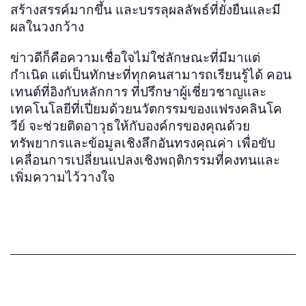
สร้างสรรค์มากขึ้น และบรรลุผลลัพธ์ที่ยั่งยืนและมี
ผลในวงกว้าง
ข่าวดีก็คือความเชื่อใจไม่ใช่ลักษณะที่มีมาแต่
กำเนิด แต่เป็นทักษะที่ทุกคนสามารถเรียนรู้ได้ คอน
เทนต์ที่อิงกับหลักการ ที่ปรึกษาผู้เชี่ยวชาญและ
เทคโนโลยีที่เปี่ยมด้วยนวัตกรรมของแฟรงคลินโค
วีย์ จะช่วยติดอาวุธให้กับองค์กรของคุณด้วย
ทรัพยากรและข้อมูลเชิงลึกอันทรงคุณค่า เพื่อขับ
เคลื่อนการเปลี่ยนแปลงเชิงพฤติกรรมที่คงทนและ
เพิ่มความไว้วางใจ