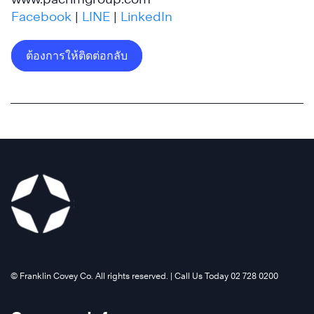
Facebook
|
LINE
|
LinkedIn
ต้องการให้ติดต่อกลับ
เรียน
รู้
เพิ่ม
เติม
เรียน
รู้
เพิ่ม
เติม
©️ Franklin Covey Co. All rights reserved. | Call Us Today 02 728 0200