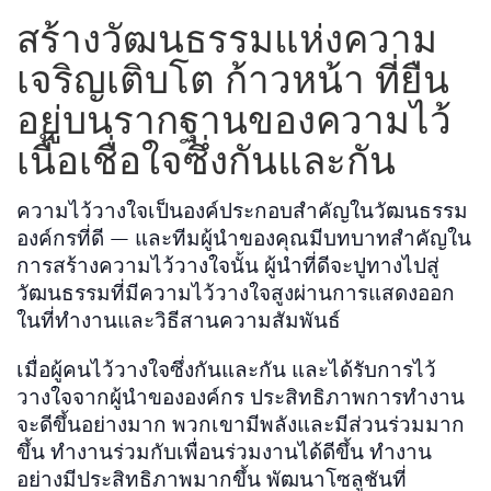
สร้างวัฒนธรรมแห่งความ
เจริญเติบโต ก้าวหน้า ที่ยืน
อยู่บนรากฐานของความไว้
เนื้อเชื่อใจซึ่งกันและกัน
ความไว้วางใจเป็นองค์ประกอบสำคัญในวัฒนธรรม
องค์กรที่ดี — และทีมผู้นำของคุณมีบทบาทสำคัญใน
การสร้างความไว้วางใจนั้น ผู้นำที่ดีจะปูทางไปสู่
วัฒนธรรมที่มีความไว้วางใจสูงผ่านการแสดงออก
ในที่ทำงานและวิธีสานความสัมพันธ์
เมื่อผู้คนไว้วางใจซึ่งกันและกัน และได้รับการไว้
วางใจจากผู้นำขององค์กร ประสิทธิภาพการทำงาน
จะดีขึ้นอย่างมาก พวกเขามีพลังและมีส่วนร่วมมาก
ขึ้น ทำงานร่วมกับเพื่อนร่วมงานได้ดีขึ้น ทำงาน
อย่างมีประสิทธิภาพมากขึ้น พัฒนาโซลูชันที่