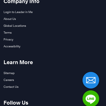
Company Info
Login to Leader in Me
About Us
Global Locations
Terms
Privacy
Accessibility
Learn More
Sitemap
Careers
Contact Us
Follow Us