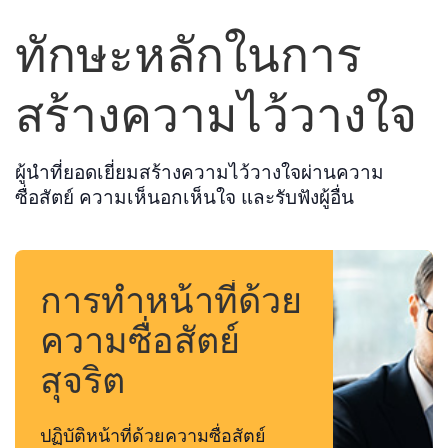
ทักษะหลักในการ
สร้างความไว้วางใจ
ผู้นำที่ยอดเยี่ยมสร้างความไว้วางใจผ่านความ
ซื่อสัตย์ ความเห็นอกเห็นใจ และรับฟังผู้อื่น
การทำหน้าที่ด้วย
ความซื่อสัตย์
สุจริต
ปฏิบัติหน้าที่ด้วยความซื่อสัตย์