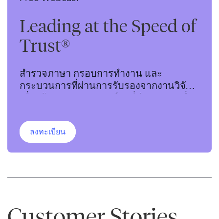
Leading at the Speed of
Trust®
สำรวจภาษา กรอบการทำงาน และ
กระบวนการที่ผ่านการรับรองจากงานวิจัย
เพื่อสร้างวัฒนธรรมองค์กรที่มีความน่าเชื่อ
ถือสูง
ลงทะเบียน
Customer Stories