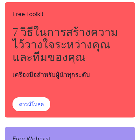
Free Toolkit
7 วิธีในการสร้างความ
ไว้วางใจระหว่างคุณ
และทีมของคุณ
เครื่องมือสำหรับผู้นำทุกระดับ
ดาวน์โหลด
Free Webcast