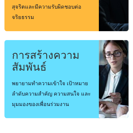
สุจริตและมีความรับผิดชอบต่อ
จริยธรรม
การสร้างความ
สัมพันธ์
พยายามทำความเข้าใจ เป้าหมาย
ลำดับความสำคัญ ความสนใจ และ
มุมมองของเพื่อนร่วมงาน