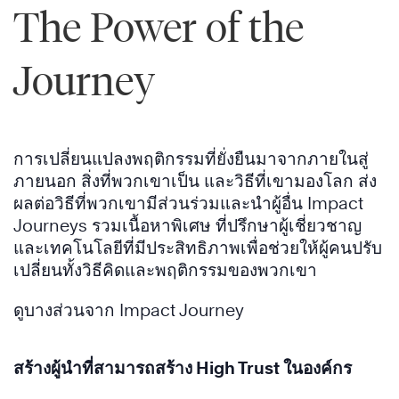
The Power of the
Journey
การเปลี่ยนแปลงพฤติกรรมที่ยั่งยืนมาจากภายในสู่
ภายนอก สิ่งที่พวกเขาเป็น และวิธีที่เขามองโลก ส่ง
ผลต่อวิธีที่พวกเขามีส่วนร่วมและนำผู้อื่น Impact
Journeys รวมเนื้อหาพิเศษ ที่ปรึกษาผู้เชี่ยวชาญ
และเทคโนโลยีที่มีประสิทธิภาพเพื่อช่วยให้ผู้คนปรับ
เปลี่ยนทั้งวิธีคิดและพฤติกรรมของพวกเขา
ดูบางส่วนจาก Impact Journey
สร้างผู้นำที่สามารถสร้าง High Trust ในองค์กร