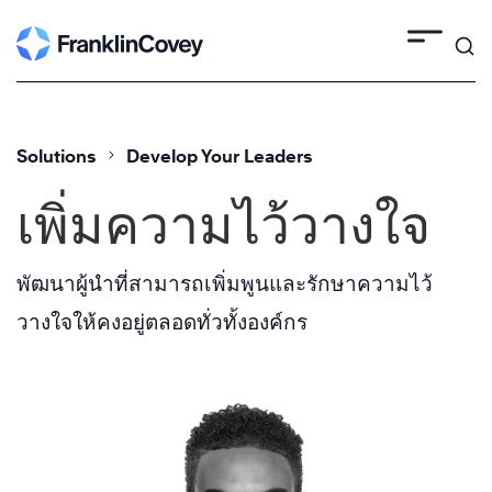
Skip
to
content
Solutions
Develop Your Leaders
เพิ่มความไว้วางใจ
พัฒนาผู้นำที่สามารถเพิ่มพูนและรักษาความไว้
วางใจให้คงอยู่ตลอดทั่วทั้งองค์กร