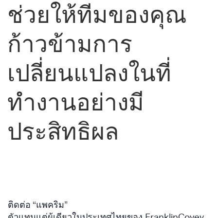
ช่วยให้ทีมของคุณ
ก้าวข้ามการ
เปลี่ยนแปลงในที่
ทำงานอย่างมี
ประสิทธิผล
ติดต่อ “แพคริม”
ตัวแทนแต่ผู้เดียวในประเทศไทยของ FranklinCovey