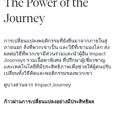
The Power of the
Journey
การเปลี่ยนแปลงพฤติกรรมที่ยั่งยืนมาจากภายในสู่
ภายนอก สิ่งที่พวกเขาเป็น และวิธีที่เขามองโลก ส่ง
ผลต่อวิธีที่พวกเขามีส่วนร่วมและนำผู้อื่น Impact
Journeys รวมเนื้อหาพิเศษ ที่ปรึกษาผู้เชี่ยวชาญ
และเทคโนโลยีที่มีประสิทธิภาพเพื่อช่วยให้ผู้คนปรับ
เปลี่ยนทั้งวิธีคิดและพฤติกรรมของพวกเขา
ดูบางส่วนจาก Impact Journey
ก้าวผ่านการเปลี่ยนแปลงอย่างมีประสิทธิผล