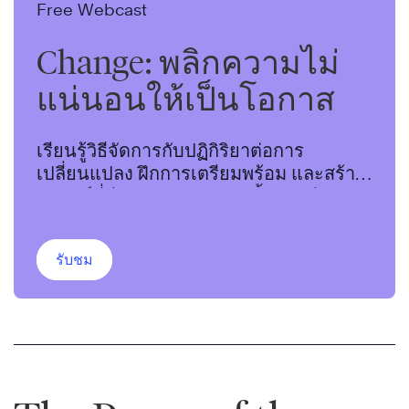
Free Webcast
Change: พลิกความไม่
แน่นอนให้เป็นโอกาส
เรียนรู้วิธีจัดการกับปฏิกิริยาต่อการ
เปลี่ยนแปลง ฝึกการเตรียมพร้อม และสร้าง
ผลลัพธ์ที่มีประสิทธิภาพมากขึ้นจากทีมของ
คุณ
รับชม