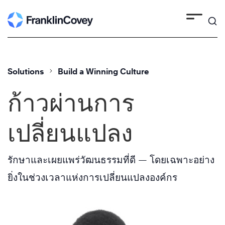
Skip
to
content
Solutions
Build a Winning Culture
ก้าวผ่านการ
เปลี่ยนแปลง
รักษาและเผยแพร่วัฒนธรรมที่ดี — โดยเฉพาะอย่าง
ยิ่งในช่วงเวลาแห่งการเปลี่ยนแปลงองค์กร