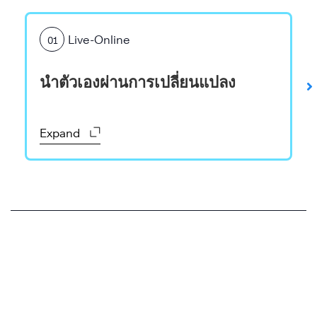
Live-Online
01
นำตัวเองผ่านการเปลี่ยนแปลง
Expand