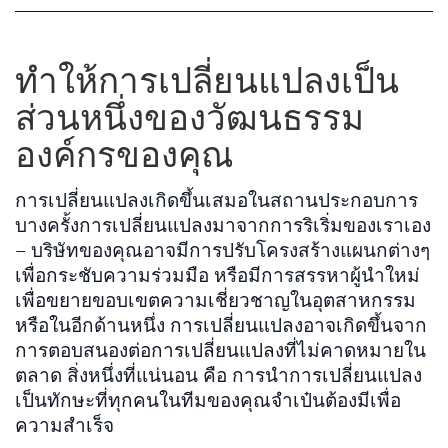
ทำให้การเปลี่ยนแปลงเป็น
ส่วนหนึ่งของวัฒนธรรม
องค์กรของคุณ
การเปลี่ยนแปลงเกิดขึ้นเสมอในสถานประกอบการ
บางครั้งการเปลี่ยนแปลงมาจากการริเริ่มของเราเอง
– บริษัทของคุณอาจมีการปรับโครงสร้างแผนกต่างๆ
เพื่อกระชับความร่วมมือ หรือมีการสรรหาผู้นำใหม่
เพื่อขยายขอบเขตความเชี่ยวชาญในอุตสาหกรรม
หรือในอีกด้านหนึ่ง การเปลี่ยนแปลงอาจเกิดขึ้นจาก
การตอบสนองต่อการเปลี่ยนแปลงที่ไม่คาดหมายใน
ตลาด สิ่งหนึ่งที่แน่นอน คือ การนำการเปลี่ยนแปลง
เป็นทักษะที่ทุกคนในทีมของคุณจำเป๋นต้องมีเพื่อ
ความสำเร็จ