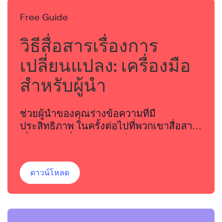
Free Guide
วิธีสื่อสารเรื่องการ
เปลี่ยนแปลง: เครื่องมือ
สำหรับผู้นำ
ช่วยผู้นำของคุณร่างข้อความที่มี
ประสิทธิภาพ ในครั้งต่อไปที่พวกเขาสื่อสาร
เรื่องการเปลี่ยนแปลงกับทีมของพวกเขา
ดาวน์โหลด