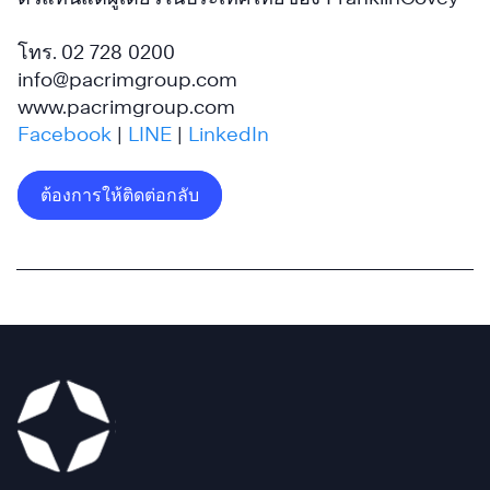
โทร. 02 728 0200
info@pacrimgroup.com
www.pacrimgroup.com
Facebook
|
LINE
|
LinkedIn
ต้องการให้ติดต่อกลับ