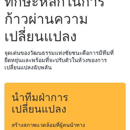
ทักษะหลักในการ
ก้าวผ่านความ
เปลี่ยนแปลง
จุดเด่นของวัฒนธรรมแห่งชัยชนะคือการมีทีมที่
ยืดหยุ่นและพร้อมที่จะปรับตัวในห้วงของการ
เปลี่ยนแปลงฉับพลัน
นำทีมฝ่าการ
เปลี่ยนแปลง
สร้างสภาพแวดล้อมที่ผู้คนนำทาง