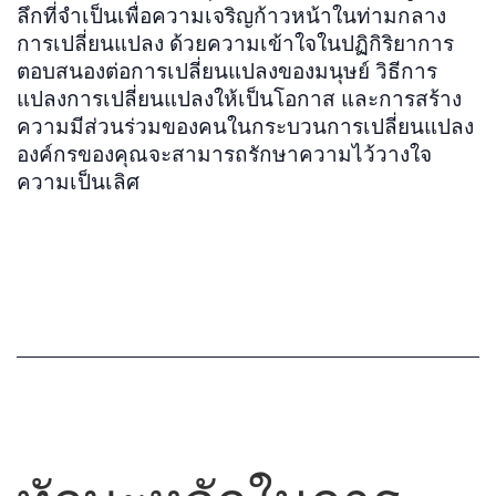
ลึกที่จำเป็นเพื่อความเจริญก้าวหน้าในท่ามกลาง
การเปลี่ยนแปลง ด้วยความเข้าใจในปฏิกิริยาการ
ตอบสนองต่อการเปลี่ยนแปลงของมนุษย์ วิธีการ
แปลงการเปลี่ยนแปลงให้เป็นโอกาส และการสร้าง
ความมีส่วนร่วมของคนในกระบวนการเปลี่ยนแปลง
องค์กรของคุณจะสามารถรักษาความไว้วางใจ
ความเป็นเลิศ