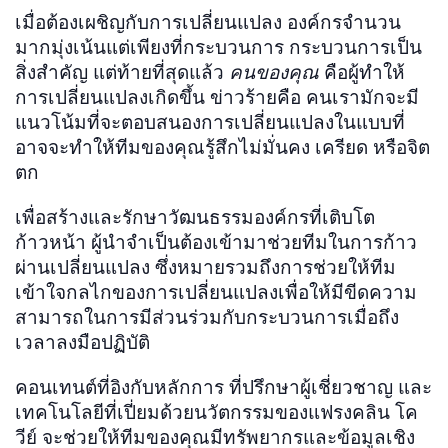
เมื่อต้องเผชิญกับการเปลี่ยนแปลง องค์กรจำนวน
มากมุ่งเน้นแต่เพียงที่กระบวนการ กระบวนการเป็น
สิ่งสำคัญ แต่ท้ายที่สุดแล้ว
คนของคุณ
คือผู้ทำให้
การเปลี่ยนแปลงเกิดขึ้น ข่าวร้ายคือ คนเรามักจะมี
แนวโน้มที่จะตอบสนองการเปลี่ยนแปลงในแบบที่
อาจจะทำให้ทีมของคุณรู้สึกไม่มั่นคง เครียด หรือจิต
ตก
เพื่อสร้างและรักษาวัฒนธรรมองค์กรที่เติบโต
ก้าวหน้า ผู้นำจำเป็นต้องเข้ามาช่วยทีมในการก้าว
ผ่านเปลี่ยนแปลง ซึ่งหมายรวมถึงการช่วยให้ทีม
เข้าใจกลไกของการเปลี่ยนแปลงเพื่อให้มีขีดความ
สามารถในการมีส่วนร่วมกับกระบวนการเมื่อถึง
เวลาลงมือปฏิบัติ
คอนเทนต์ที่อิงกับหลักการ ที่ปรึกษาผู้เชี่ยวชาญ และ
เทคโนโลยีที่เปี่ยมด้วยนวัตกรรมของแฟรงคลิน โค
วีย์ จะช่วยให้ทีมของคุณมีทรัพยากรและข้อมูลเชิง