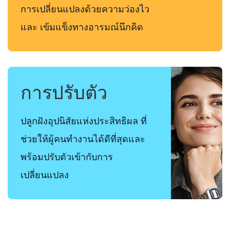
การเปลี่ยนแปลงด้วยความว่องไว
และ เข้มแข็งทางอารมณ์นึกคิด
การปรับตัว
ปลูกฝังอุปนิสัยแห่งประสิทธิผล ที่
ช่วยให้ผู้คนทำงานได้ดีที่สุดและ
พร้อมปรับตัวเข้ากับการ
เปลี่ยนแปลง