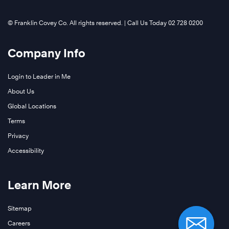
©️ Franklin Covey Co. All rights reserved. | Call Us Today 02 728 0200
Company Info
Login to Leader in Me
About Us
Global Locations
Terms
Privacy
Accessibility
Learn More
Sitemap
Careers